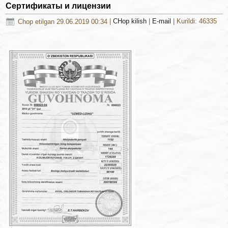
Сертификаты и лицензии
Chop etilgan 29.06.2019 00:34
|
CHop kilish
|
E-mail
| Kurildi: 46335