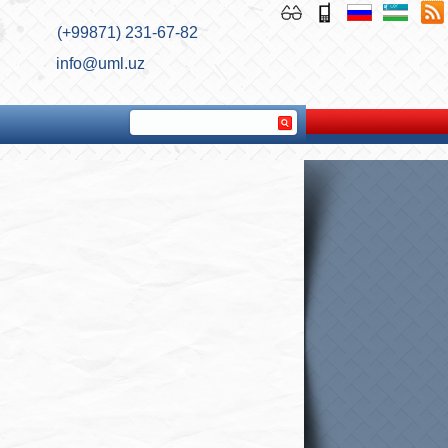
(+99871) 231-67-82
info@uml.uz