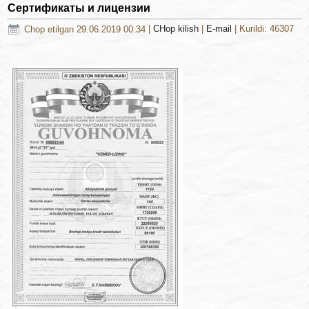
Сертификаты и лицензии
Chop etilgan 29.06.2019 00:34
|
CHop kilish
|
E-mail
| Kurildi: 46307