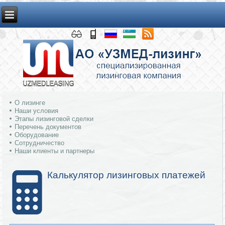
О лизинге
Наши условия
Этапы лизинговой сделки
Перечень документов
Оборудование
Сотрудничество
Наши клиенты и партнеры
Калькулятор лизинговых платежей