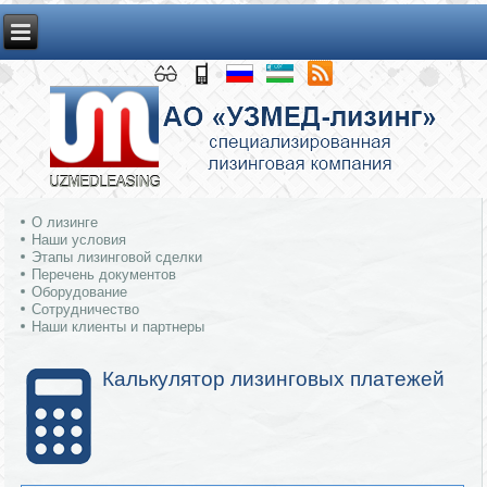
О лизинге
Наши условия
Этапы лизинговой сделки
Перечень документов
Оборудование
Сотрудничество
Наши клиенты и партнеры
Калькулятор лизинговых платежей