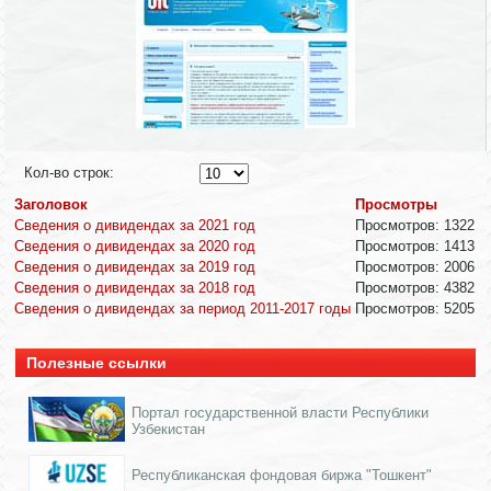
Кол-во строк:
Заголовок
Просмотры
Сведения о дивидендах за 2021 год
Просмотров: 1322
Сведения о дивидендах за 2020 год
Просмотров: 1413
Сведения о дивидендах за 2019 год
Просмотров: 2006
Сведения о дивидендах за 2018 год
Просмотров: 4382
Сведения о дивидендах за период 2011-2017 годы
Просмотров: 5205
Полезные ссылки
Портал государственной власти Республики
Узбекистан
Республиканская фондовая биржа "Тошкент"