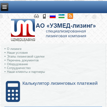
О лизинге
Наши условия
Этапы лизинговой сделки
Перечень документов
Оборудование
Сотрудничество
Наши клиенты и партнеры
Калькулятор лизинговых платежей