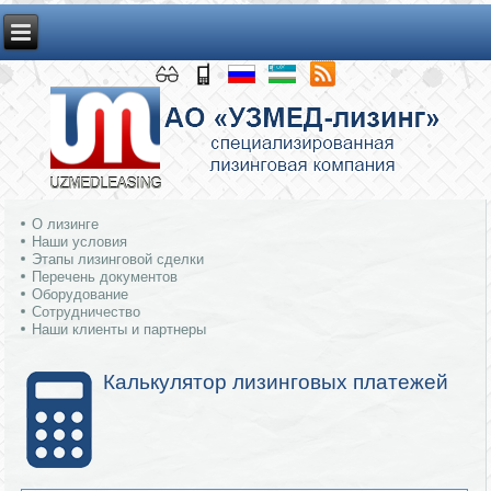
О лизинге
Наши условия
Этапы лизинговой сделки
Перечень документов
Оборудование
Сотрудничество
Наши клиенты и партнеры
Калькулятор лизинговых платежей