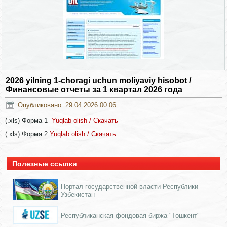
2026 yilning 1-choragi uchun moliyaviy hisobot /
Финансовые отчеты за 1 квартал 2026 года
Опубликовано: 29.04.2026 00:06
(.xls) Форма 1
Yuqlab olish / Скачать
(.xls) Форма 2
Yuqlab olish / Скачать
Полезные ссылки
Портал государственной власти Республики
Узбекистан
Республиканская фондовая биржа "Тошкент"