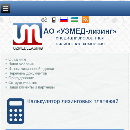
О лизинге
Наши условия
Этапы лизинговой сделки
Перечень документов
Оборудование
Сотрудничество
Наши клиенты и партнеры
Калькулятор лизинговых платежей