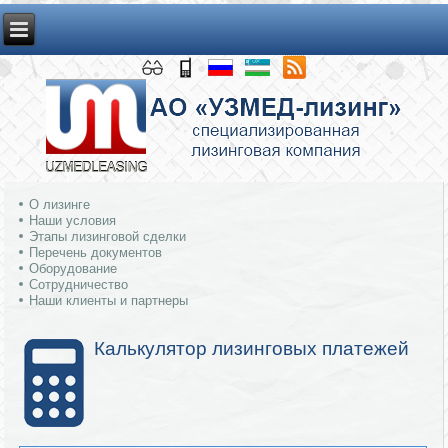
О лизинге
Наши условия
Этапы лизинговой сделки
Перечень документов
Оборудование
Сотрудничество
Наши клиенты и партнеры
Калькулятор лизинговых платежей