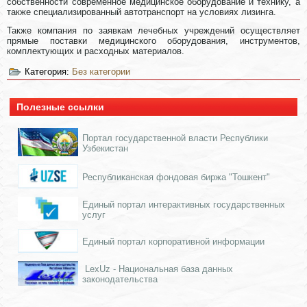
собственности современное медицинское оборудование и технику, а
также специализированный автотранспорт на условиях лизинга.
Также компания по заявкам лечебных учреждений осуществляет
прямые поставки медицинского оборудования, инструментов,
комплектующих и расходных материалов.
Категория:
Без категории
Полезные ссылки
Портал государственной власти Республики
Узбекистан
Республиканская фондовая биржа "Тошкент"
Единый портал интерактивных государственных
услуг
Единый портал корпоративной информации
LexUz - Национальная база данных
законодательства