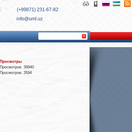
(+99871) 231-67-82
info@uml.uz
ы
Просмотры
Просмотров: 38940
Просмотров: 3594