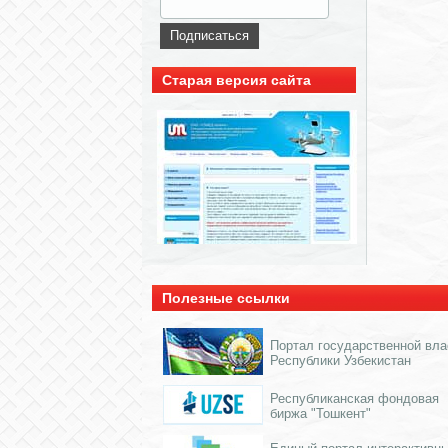
Старая версия сайта
Полезные ссылки
Портал государственной вла
Республики Узбекистан
Республиканская фондовая
биржа "Тошкент"