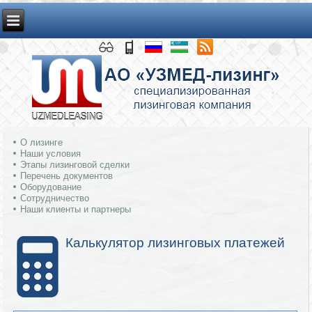
О лизинге
Наши условия
Этапы лизинговой сделки
Перечень документов
Оборудование
Сотрудничество
Наши клиенты и партнеры
Калькулятор лизинговых платежей