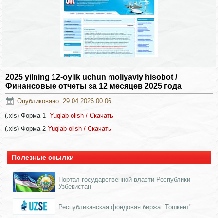
2025 yilning 12-oylik uchun moliyaviy hisobot /
Финансовые отчеты за 12 месяцев 2025 года
Опубликовано: 29.04.2026 00:06
(.xls) Форма 1
Yuqlab olish / Скачать
(.xls) Форма 2
Yuqlab olish / Скачать
Полезные ссылки
Портал государственной власти Республики
Узбекистан
Республиканская фондовая биржа "Тошкент"