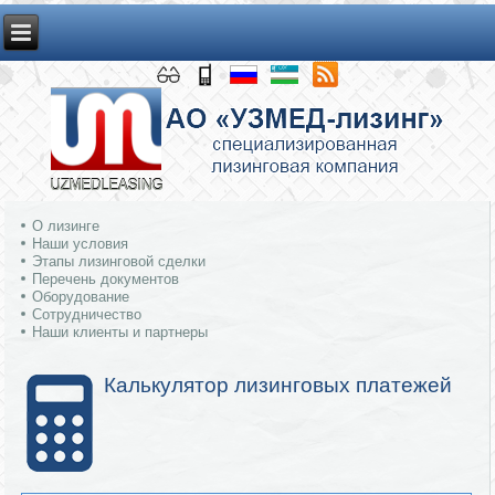
О лизинге
Наши условия
Этапы лизинговой сделки
Перечень документов
Оборудование
Сотрудничество
Наши клиенты и партнеры
Калькулятор лизинговых платежей