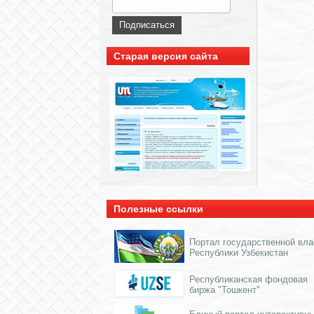
Старая версия сайта
Полезные ссылки
Портал государственной вла
Республики Узбекистан
Республиканская фондовая
биржа "Тошкент"