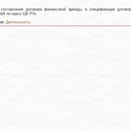
составление договора финансовой аренды, в спецификации договор
ША по курсу ЦБ РУз.
ия:
Деятельность