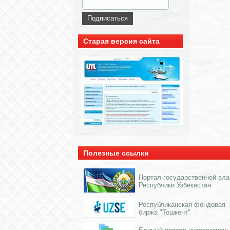
Старая версия сайта
Полезные ссылки
Портал государственной вла
Республики Узбекистан
Республиканская фондовая
биржа "Тошкент"