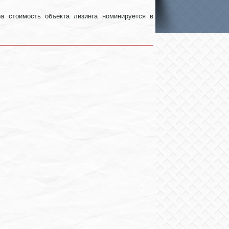
а стоимость объекта лизинга номинируется в