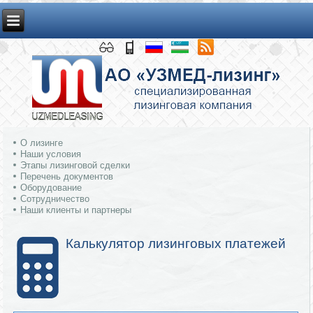
О лизинге
Наши условия
Этапы лизинговой сделки
Перечень документов
Оборудование
Сотрудничество
Наши клиенты и партнеры
Калькулятор лизинговых платежей