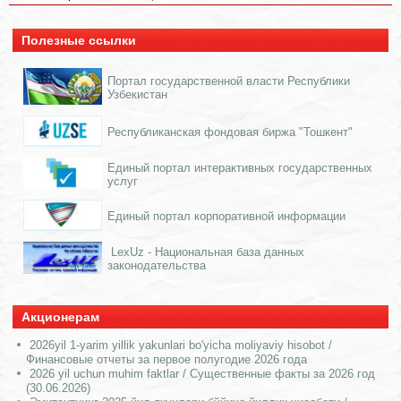
Полезные ссылки
Портал государственной власти Республики
Узбекистан
Республиканская фондовая биржа "Тошкент"
Единый портал интерактивных государственных
услуг
Единый портал корпоративной информации
LexUz - Национальная база данных
законодательства
Акционерам
2026yil 1-yarim yillik yakunlari bo'yicha moliyaviy hisobot /
Финансовые отчеты за первое полугодие 2026 года
2026 yil uchun muhim faktlar / Существенные факты за 2026 год
(30.06.2026)