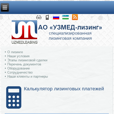
О лизинге
Наши условия
Этапы лизинговой сделки
Перечень документов
Оборудование
Сотрудничество
Наши клиенты и партнеры
Калькулятор лизинговых платежей