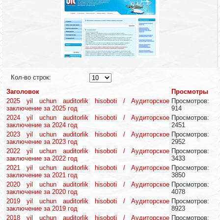
Кол-во строк:
Заголовок
Просмотры
2025 yil uchun auditorlik hisoboti / Аудиторское
Просмотров:
заключение за 2025 год
914
2024 yil uchun auditorlik hisoboti / Аудиторское
Просмотров:
заключение за 2024 год
2451
2023 yil uchun auditorlik hisoboti / Аудиторское
Просмотров:
заключение за 2023 год
2952
2022 yil uchun auditorlik hisoboti / Аудиторское
Просмотров:
заключение за 2022 год
3433
2021 yil uchun auditorlik hisoboti / Аудиторское
Просмотров:
заключение за 2021 год
3850
2020 yil uchun auditorlik hisoboti / Аудиторское
Просмотров:
заключение за 2020 год
4078
2019 yil uchun auditorlik hisoboti / Аудиторское
Просмотров:
заключение за 2019 год
8923
2018 yil uchun auditorlik hisoboti / Аудиторское
Просмотров: