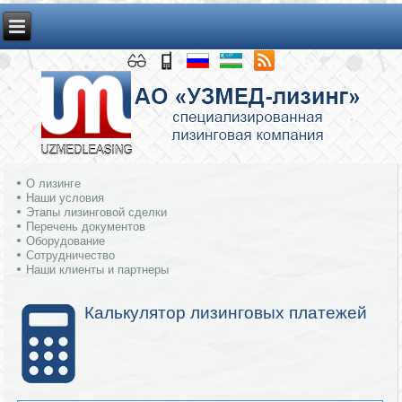
О лизинге
Наши условия
Этапы лизинговой сделки
Перечень документов
Оборудование
Сотрудничество
Наши клиенты и партнеры
Калькулятор лизинговых платежей