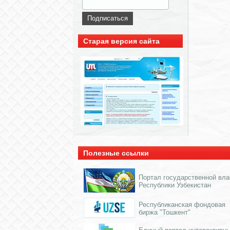
Старая версия сайта
Полезные ссылки
Портал государственной вла
Республики Узбекистан
Республиканская фондовая
биржа "Тошкент"