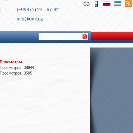
(+99871) 231-67-82
info@uml.uz
ы
Просмотры
Просмотров: 38944
Просмотров: 3595