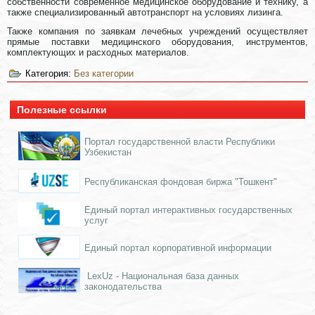
собственности современное медицинское оборудование и технику, а
также специализированный автотранспорт на условиях лизинга.
Также компания по заявкам лечебных учреждений осуществляет
прямые поставки медицинского оборудования, инструментов,
комплектующих и расходных материалов.
Категория:
Без категории
Полезные ссылки
Портал государственной власти Республики
Узбекистан
Республиканская фондовая биржа "Тошкент"
Единый портал интерактивных государственных
услуг
Единый портал корпоративной информации
LexUz - Национальная база данных
законодательства