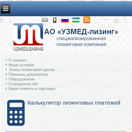
О лизинге
Наши условия
Этапы лизинговой сделки
Перечень документов
Оборудование
Сотрудничество
Наши клиенты и партнеры
Калькулятор лизинговых платежей