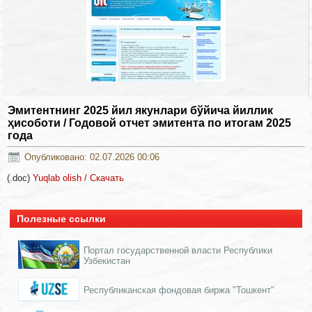
Эмитентнинг 2025 йил якунлари бўйича йиллик
ҳисоботи / Годовой отчет эмитента по итогам 2025
года
Опубликовано: 02.07.2026 00:06
(.doc)
Yuqlab olish / Скачать
Полезные ссылки
Портал государственной власти Республики
Узбекистан
Республиканская фондовая биржа "Тошкент"