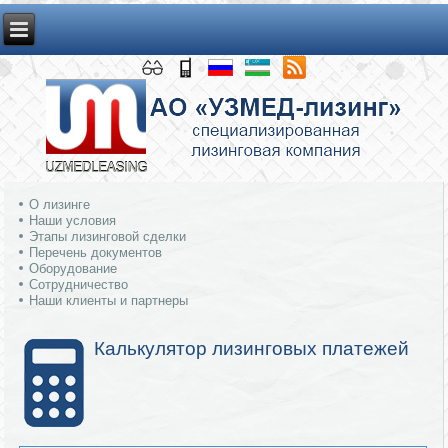
О лизинге
Наши условия
Этапы лизинговой сделки
Перечень документов
Оборудование
Сотрудничество
Наши клиенты и партнеры
Калькулятор лизинговых платежей