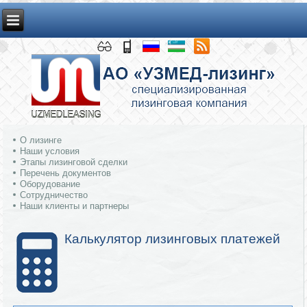
О лизинге
Наши условия
Этапы лизинговой сделки
Перечень документов
Оборудование
Сотрудничество
Наши клиенты и партнеры
Калькулятор лизинговых платежей