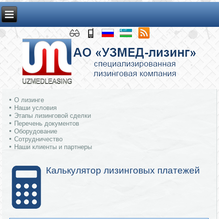
О лизинге
Наши условия
Этапы лизинговой сделки
Перечень документов
Оборудование
Сотрудничество
Наши клиенты и партнеры
Калькулятор лизинговых платежей