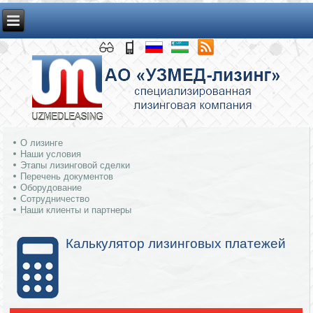
О лизинге
Наши условия
Этапы лизинговой сделки
Перечень документов
Оборудование
Сотрудничество
Наши клиенты и партнеры
Калькулятор лизинговых платежей