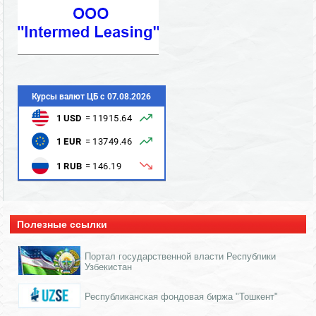
Полезные ссылки
Портал государственной власти Республики
Узбекистан
Республиканская фондовая биржа "Тошкент"