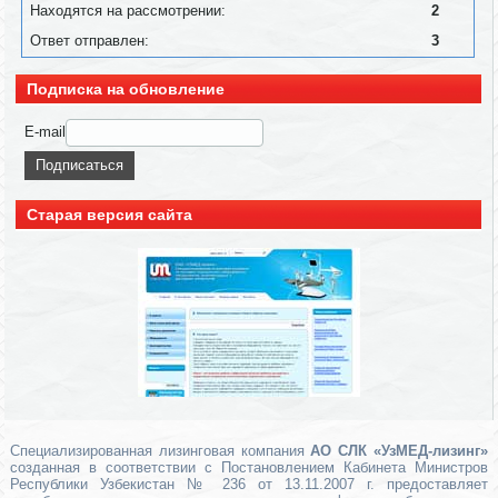
Находятся на рассмотрении:
2
Ответ отправлен:
3
Подписка на обновление
E-mail
Старая версия сайта
Специализированная лизинговая компания
АО СЛК «УзМЕД-лизинг»
созданная в соответствии с Постановлением Кабинета Министров
Республики Узбекистан № 236 от 13.11.2007 г. предоставляет