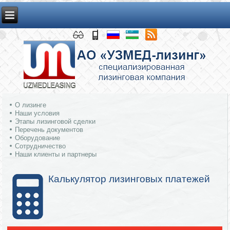
О лизинге
Наши условия
Этапы лизинговой сделки
Перечень документов
Оборудование
Сотрудничество
Наши клиенты и партнеры
Калькулятор лизинговых платежей