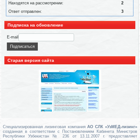
Находятся на рассмотрении:
2
Ответ отправлен:
3
Подписка на обновление
E-mail
Старая версия сайта
Специализированная лизинговая компания
АО СЛК «УзМЕД-лизинг»
созданная в соответствии с Постановлением Кабинета Министров
Республики Узбекистан № 236 от 13.11.2007 г. предоставляет