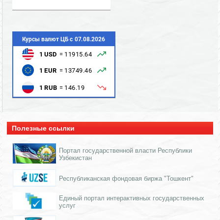
Полезные ссылки
Портал государственной власти Республики
Узбекистан
Республиканская фондовая биржа "Тошкент"
Единый портал интерактивных государственных
услуг