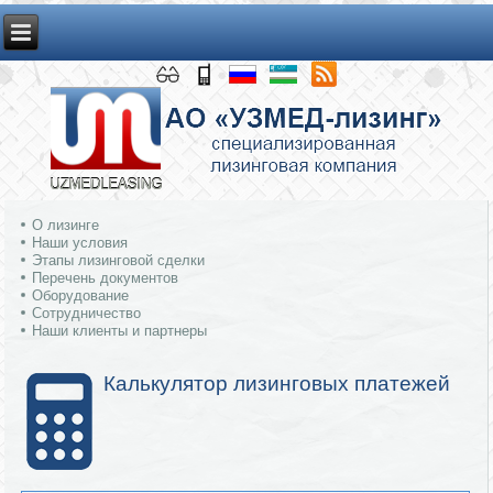
О лизинге
Наши условия
Этапы лизинговой сделки
Перечень документов
Оборудование
Сотрудничество
Наши клиенты и партнеры
Калькулятор лизинговых платежей