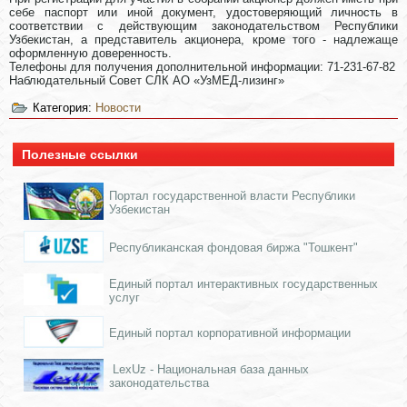
себе паспорт или иной документ, удостоверяющий личность в
соответствии с действующим законодательством Республики
Узбекистан, а представитель акционера, кроме того - надлежаще
оформленную доверенность.
Телефоны для получения дополнительной информации: 71-231-67-82
Наблюдательный Совет СЛК АО «УзМЕД-лизинг»
Категория:
Новости
Полезные ссылки
Портал государственной власти Республики
Узбекистан
Республиканская фондовая биржа "Тошкент"
Единый портал интерактивных государственных
услуг
Единый портал корпоративной информации
LexUz - Национальная база данных
законодательства