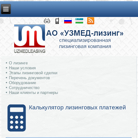
О лизинге
Наши условия
Этапы лизинговой сделки
Перечень документов
Оборудование
Сотрудничество
Наши клиенты и партнеры
Калькулятор лизинговых платежей