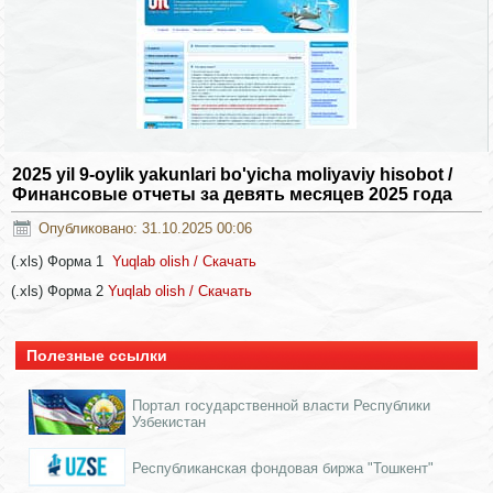
2025 yil 9-oylik yakunlari bo'yicha moliyaviy hisobot /
Финансовые отчеты за девять месяцев 2025 года
Опубликовано: 31.10.2025 00:06
(.xls) Форма 1
Yuqlab olish / Скачать
(.xls) Форма 2
Yuqlab olish / Скачать
Полезные ссылки
Портал государственной власти Республики
Узбекистан
Республиканская фондовая биржа "Тошкент"